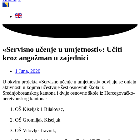
«Servisno učenje u umjetnosti»: Učiti
kroz angažman u zajednici
1 Juna, 2020
U okviru projekta «Servisno učenje u umjetnosti» odvijaju se onlajn
aktivnosti u kojima učestvuje šest osnovnih škola iz
Srednjobosanskog kantona i dvije osnovne škole iz Hercegovačko-
neretvanskog kantona:
OŠ Kiseljak 1 Bilalovac,
OŠ Gromiljak Kiseljak,
OŠ Vitovlje Travnik,